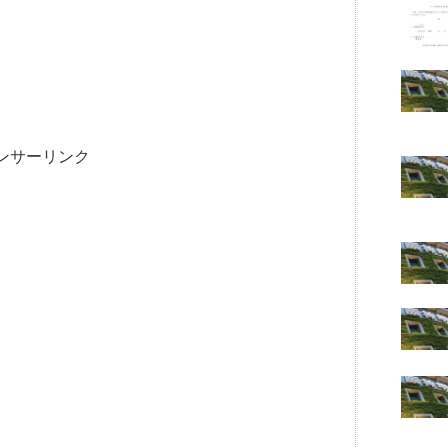
ンサーリンク