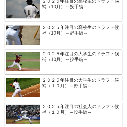
２０２５年注目の高校生のドラフト候
補（10月）～投手編～
２０２５年注目の高校生のドラフト候
補（10月）～野手編～
２０２５年注目の大学生のドラフト候
補（10月）～投手編～
２０２５年注目の大学生のドラフト候
補（１０月）～野手編～
２０２５年注目の社会人のドラフト候
補（１０月）～投手編～