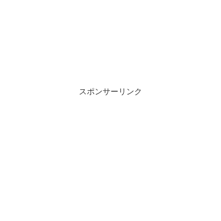
スポンサーリンク