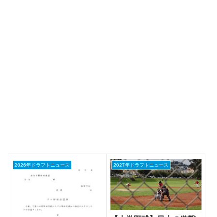
2026年ドラフトニュース
2027年ドラフトニュース