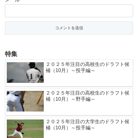
特集
２０２５年注目の高校生のドラフト候
補（10月）～投手編～
２０２５年注目の高校生のドラフト候
補（10月）～野手編～
２０２５年注目の大学生のドラフト候
補（10月）～投手編～