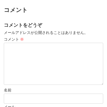
コメント
コメントをどうぞ
メールアドレスが公開されることはありません。
コメント
※
名前
メール