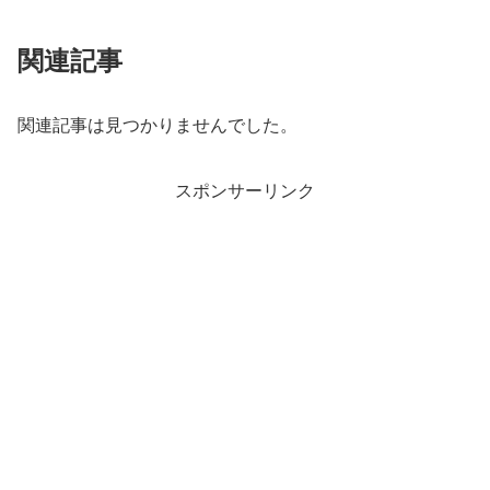
関連記事
関連記事は見つかりませんでした。
スポンサーリンク