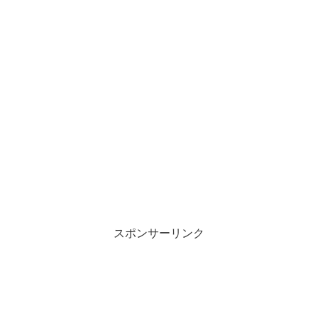
スポンサーリンク