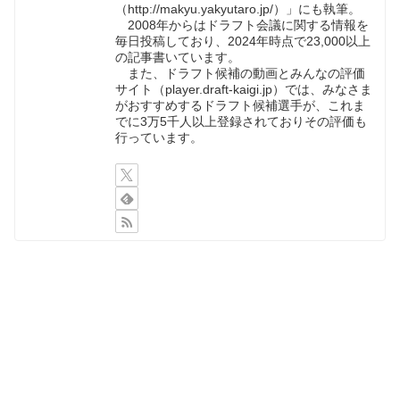
（http://makyu.yakyutaro.jp/）」にも執筆。
2008年からはドラフト会議に関する情報を
毎日投稿しており、2024年時点で23,000以上
の記事書いています。
また、ドラフト候補の動画とみんなの評価
サイト（player.draft-kaigi.jp）では、みなさま
がおすすめするドラフト候補選手が、これま
でに3万5千人以上登録されておりその評価も
行っています。