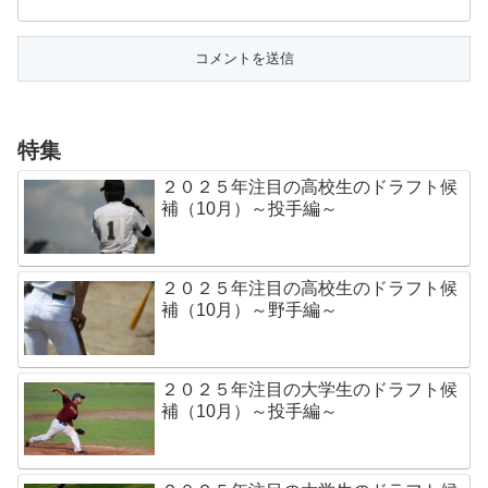
特集
２０２５年注目の高校生のドラフト候
補（10月）～投手編～
２０２５年注目の高校生のドラフト候
補（10月）～野手編～
２０２５年注目の大学生のドラフト候
補（10月）～投手編～