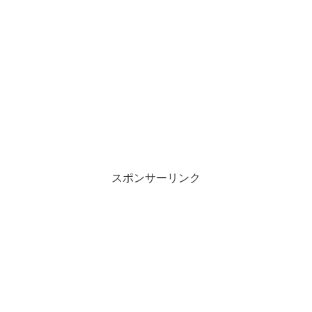
スポンサーリンク