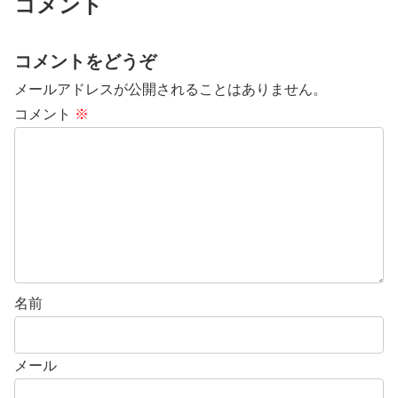
コメント
コメントをどうぞ
メールアドレスが公開されることはありません。
コメント
※
名前
メール