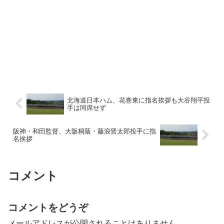
北海道日本ハム、花巻東に指名挨拶も大谷翔平投
手は同席せず
阪神・和田監督、大阪桐蔭・藤浪晋太郎投手に指
名挨拶
コメント
コメントをどうぞ
メールアドレスが公開されることはありません。