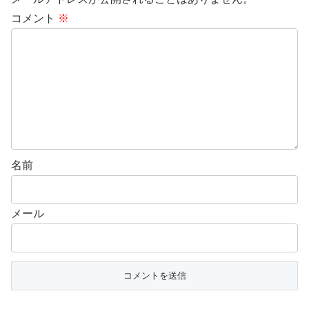
コメント
※
名前
メール