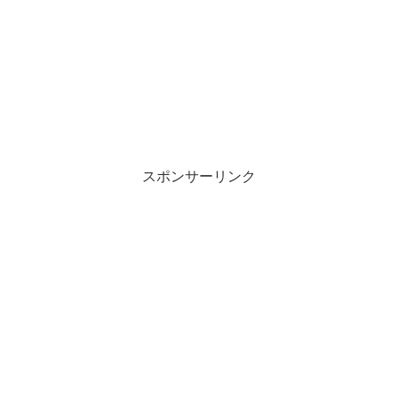
スポンサーリンク