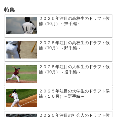
特集
２０２５年注目の高校生のドラフト候
補（10月）～投手編～
２０２５年注目の高校生のドラフト候
補（10月）～野手編～
２０２５年注目の大学生のドラフト候
補（10月）～投手編～
２０２５年注目の大学生のドラフト候
補（１０月）～野手編～
２０２５年注目の社会人のドラフト候