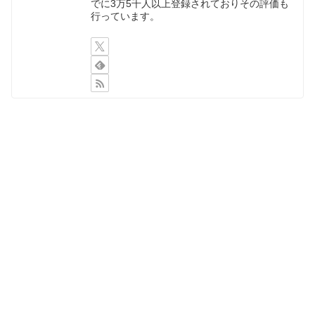
でに3万5千人以上登録されておりその評価も
行っています。