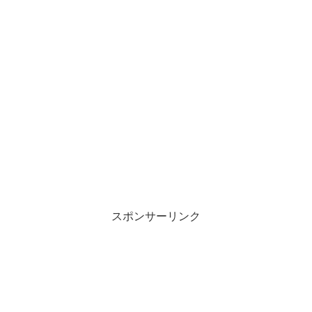
スポンサーリンク