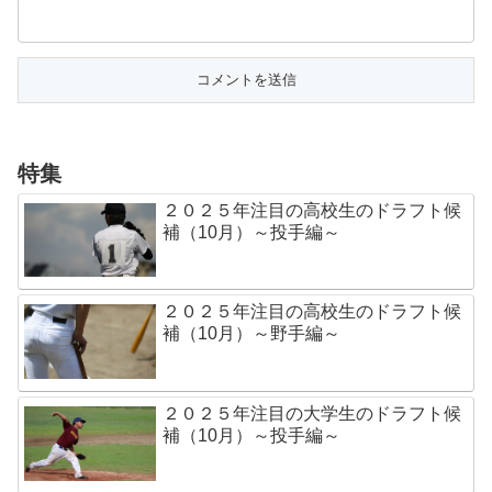
特集
２０２５年注目の高校生のドラフト候
補（10月）～投手編～
２０２５年注目の高校生のドラフト候
補（10月）～野手編～
２０２５年注目の大学生のドラフト候
補（10月）～投手編～