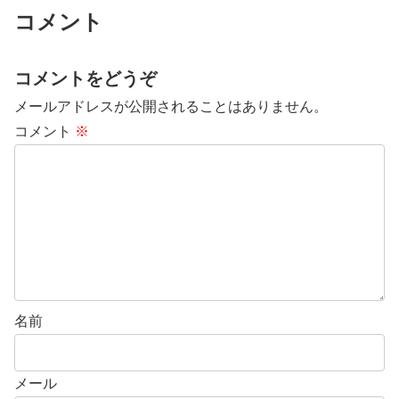
コメント
コメントをどうぞ
メールアドレスが公開されることはありません。
コメント
※
名前
メール