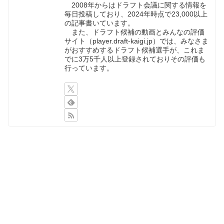
2008年からはドラフト会議に関する情報を
毎日投稿しており、2024年時点で23,000以上
の記事書いています。
また、ドラフト候補の動画とみんなの評価
サイト（player.draft-kaigi.jp）では、みなさま
がおすすめするドラフト候補選手が、これま
でに3万5千人以上登録されておりその評価も
行っています。