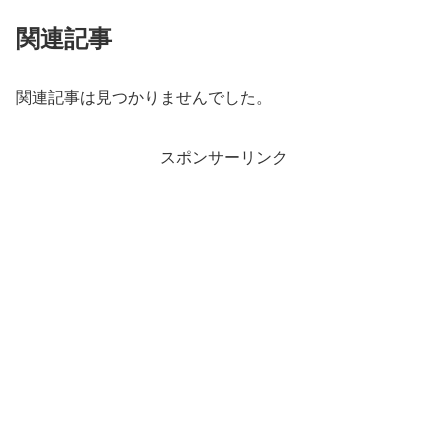
関連記事
関連記事は見つかりませんでした。
スポンサーリンク