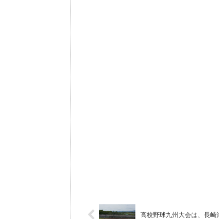
高校野球九州大会は、長崎