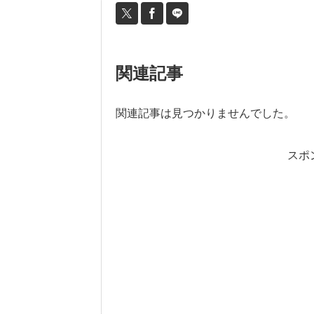
関連記事
関連記事は見つかりませんでした。
スポ