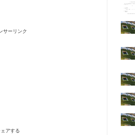
ンサーリンク
シェアする