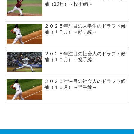
補（10月）～投手編～
２０２５年注目の大学生のドラフト候
補（１０月）～野手編～
２０２５年注目の社会人のドラフト候
補（１０月）～投手編～
２０２５年注目の社会人のドラフト候
補（１０月）～野手編～