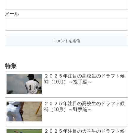
メール
特集
２０２５年注目の高校生のドラフト候
補（10月）～投手編～
２０２５年注目の高校生のドラフト候
補（10月）～野手編～
２０２５年注目の大学生のドラフト候