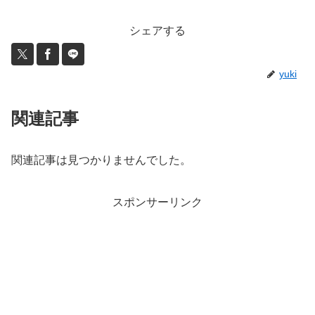
シェアする
yuki
関連記事
関連記事は見つかりませんでした。
スポンサーリンク