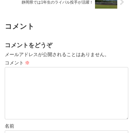
静岡県では1年生のライバル投手が活躍！
コメント
コメントをどうぞ
メールアドレスが公開されることはありません。
コメント
※
名前