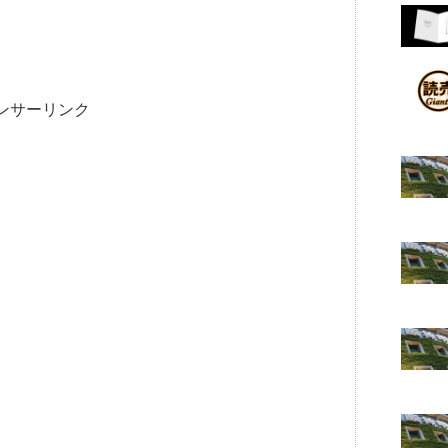
ンサーリンク