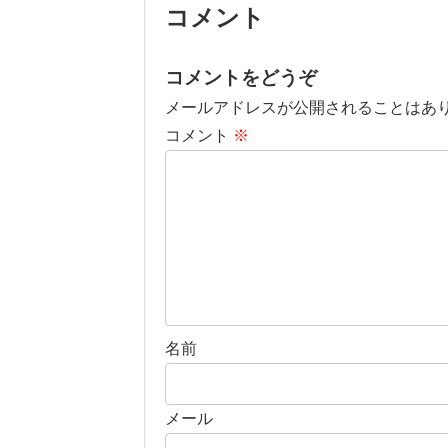
コメント
コメントをどうぞ
メールアドレスが公開されることはあ
コメント
※
名前
メール