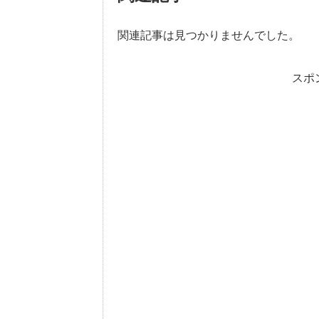
関連記事は見つかりませんでした。
スポ