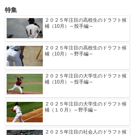
特集
２０２５年注目の高校生のドラフト候
補（10月）～投手編～
２０２５年注目の高校生のドラフト候
補（10月）～野手編～
２０２５年注目の大学生のドラフト候
補（10月）～投手編～
２０２５年注目の大学生のドラフト候
補（１０月）～野手編～
２０２５年注目の社会人のドラフト候