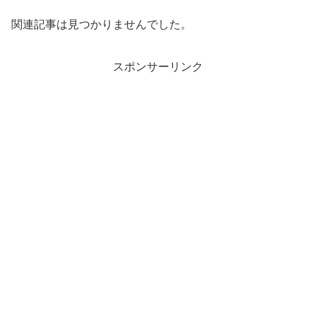
関連記事は見つかりませんでした。
スポンサーリンク