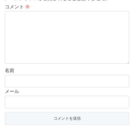
コメント
※
名前
メール