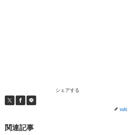
シェアする
yuki
関連記事