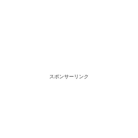
スポンサーリンク