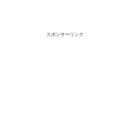
スポンサーリンク