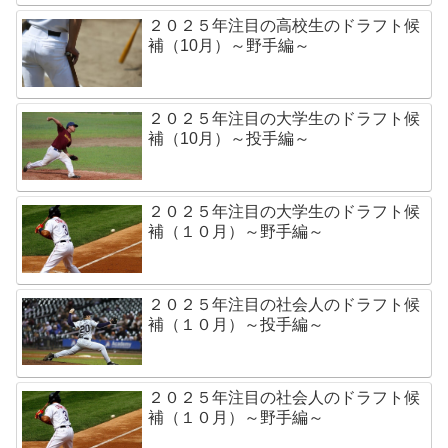
２０２５年注目の高校生のドラフト候
補（10月）～野手編～
２０２５年注目の大学生のドラフト候
補（10月）～投手編～
２０２５年注目の大学生のドラフト候
補（１０月）～野手編～
２０２５年注目の社会人のドラフト候
補（１０月）～投手編～
２０２５年注目の社会人のドラフト候
補（１０月）～野手編～