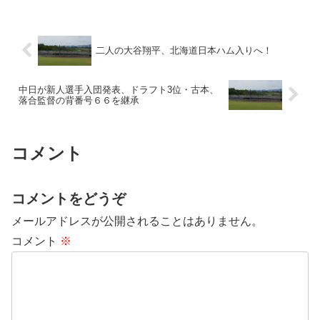
二人の大谷翔平、北海道日本ハム入りへ！
中日が新人選手入団発表、ドラフト3位・古本、
落合監督の背番号６６を継承
コメント
コメントをどうぞ
メールアドレスが公開されることはありません。
コメント
※