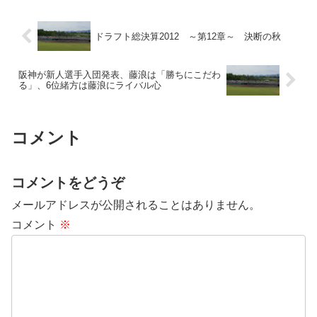
ドラフト総決算2012 ～第12章～ 決断の秋
阪神が新人選手入団発表、藤浪は「勝ちにこだわ
る」、6位緒方は藤浪にライバル心
コメント
コメントをどうぞ
メールアドレスが公開されることはありません。
コメント
※