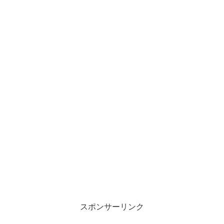
スポンサーリンク