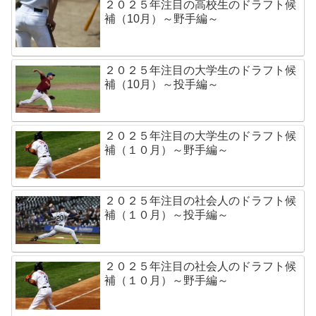
２０２５年注目の高校生のドラフト候
補（10月）～野手編～
２０２５年注目の大学生のドラフト候
補（10月）～投手編～
２０２５年注目の大学生のドラフト候
補（１０月）～野手編～
２０２５年注目の社会人のドラフト候
補（１０月）～投手編～
２０２５年注目の社会人のドラフト候
補（１０月）～野手編～