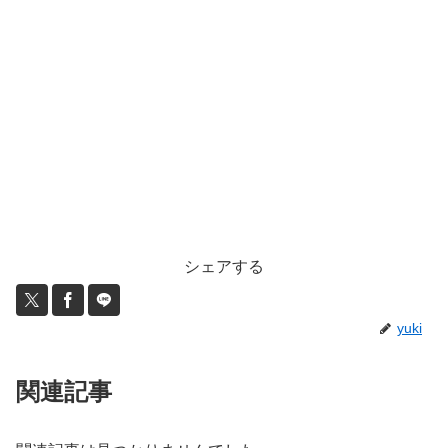
シェアする
yuki
関連記事