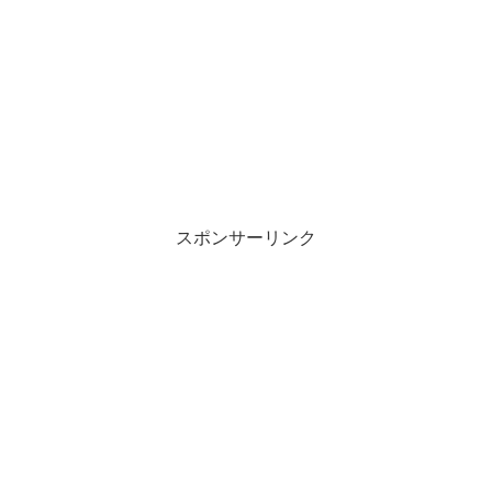
スポンサーリンク