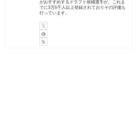
がおすすめするドラフト候補選手が、これま
でに3万5千人以上登録されておりその評価も
行っています。