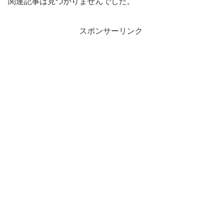
関連記事は見つかりませんでした。
スポンサーリンク