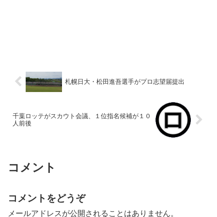
札幌日大・松田進吾選手がプロ志望届提出
千葉ロッテがスカウト会議、１位指名候補が１０
人前後
コメント
コメントをどうぞ
メールアドレスが公開されることはありません。