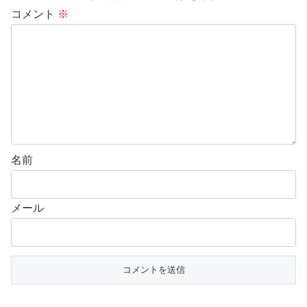
コメント
※
名前
メール