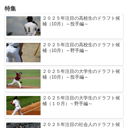
特集
２０２５年注目の高校生のドラフト候
補（10月）～投手編～
２０２５年注目の高校生のドラフト候
補（10月）～野手編～
２０２５年注目の大学生のドラフト候
補（10月）～投手編～
２０２５年注目の大学生のドラフト候
補（１０月）～野手編～
２０２５年注目の社会人のドラフト候