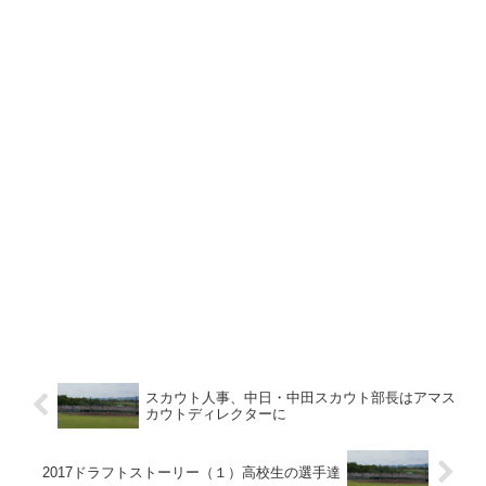
スカウト人事、中日・中田スカウト部長はアマス
カウトディレクターに
2017ドラフトストーリー（１）高校生の選手達