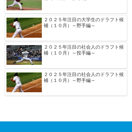
２０２５年注目の大学生のドラフト候
補（１０月）～野手編～
２０２５年注目の社会人のドラフト候
補（１０月）～投手編～
２０２５年注目の社会人のドラフト候
補（１０月）～野手編～