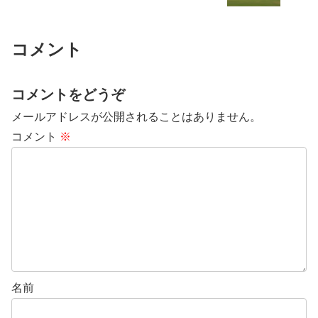
コメント
コメントをどうぞ
メールアドレスが公開されることはありません。
コメント
※
名前