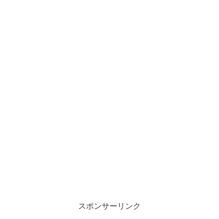
スポンサーリンク