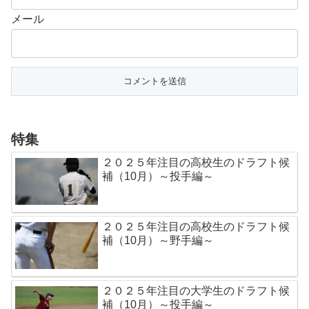
メール
特集
２０２５年注目の高校生のドラフト候
補（10月）～投手編～
２０２５年注目の高校生のドラフト候
補（10月）～野手編～
２０２５年注目の大学生のドラフト候
補（10月）～投手編～