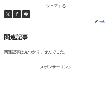
シェアする
yuki
関連記事
関連記事は見つかりませんでした。
スポンサーリンク