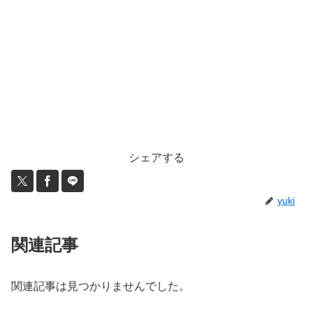
シェアする
yuki
関連記事
関連記事は見つかりませんでした。