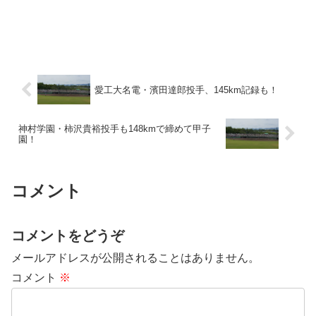
愛工大名電・濱田達郎投手、145km記録も！
神村学園・柿沢貴裕投手も148kmで締めて甲子
園！
コメント
コメントをどうぞ
メールアドレスが公開されることはありません。
コメント
※