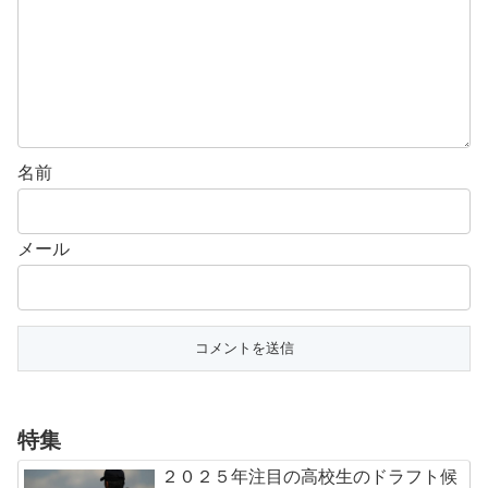
名前
メール
特集
２０２５年注目の高校生のドラフト候