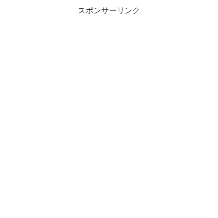
スポンサーリンク