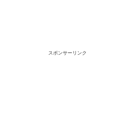
スポンサーリンク