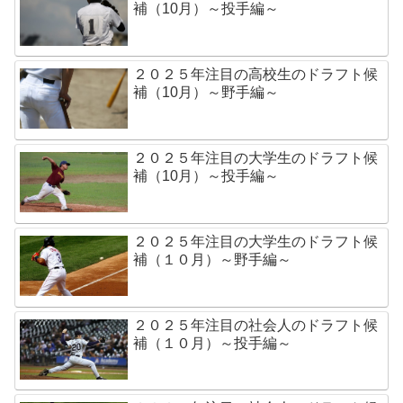
補（10月）～投手編～
２０２５年注目の高校生のドラフト候
補（10月）～野手編～
２０２５年注目の大学生のドラフト候
補（10月）～投手編～
２０２５年注目の大学生のドラフト候
補（１０月）～野手編～
２０２５年注目の社会人のドラフト候
補（１０月）～投手編～