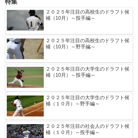
特集
２０２５年注目の高校生のドラフト候
補（10月）～投手編～
２０２５年注目の高校生のドラフト候
補（10月）～野手編～
２０２５年注目の大学生のドラフト候
補（10月）～投手編～
２０２５年注目の大学生のドラフト候
補（１０月）～野手編～
２０２５年注目の社会人のドラフト候
補（１０月）～投手編～