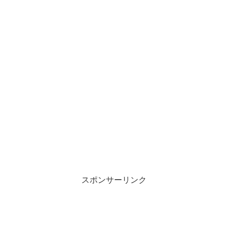
スポンサーリンク