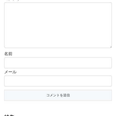
名前
メール