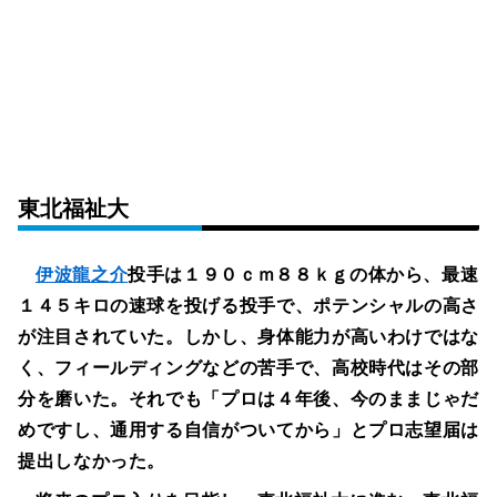
東北福祉大
伊波龍之介
投手は１９０ｃｍ８８ｋｇの体から、最速
１４５キロの速球を投げる投手で、ポテンシャルの高さ
が注目されていた。しかし、身体能力が高いわけではな
く、フィールディングなどの苦手で、高校時代はその部
分を磨いた。それでも「プロは４年後、今のままじゃだ
めですし、通用する自信がついてから」とプロ志望届は
提出しなかった。