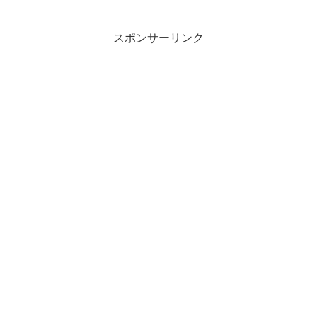
スポンサーリンク