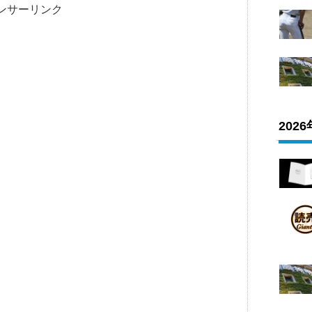
ンサーリンク
202