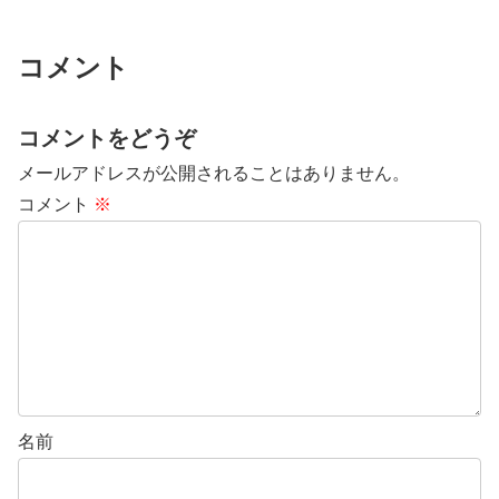
コメント
コメントをどうぞ
メールアドレスが公開されることはありません。
コメント
※
名前