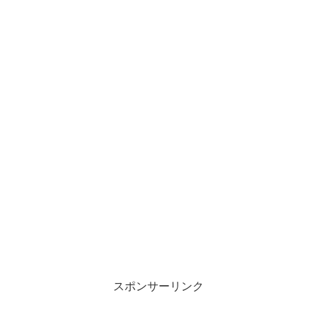
スポンサーリンク