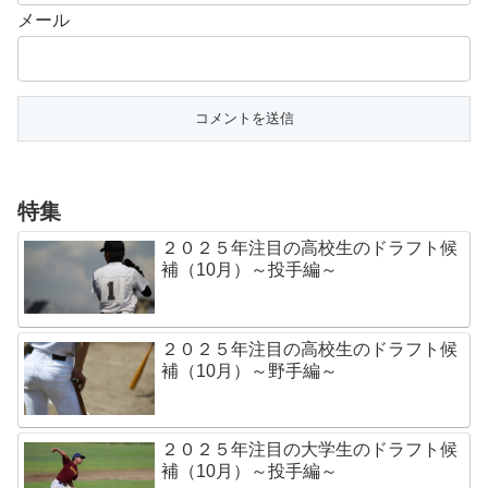
メール
特集
２０２５年注目の高校生のドラフト候
補（10月）～投手編～
２０２５年注目の高校生のドラフト候
補（10月）～野手編～
２０２５年注目の大学生のドラフト候
補（10月）～投手編～