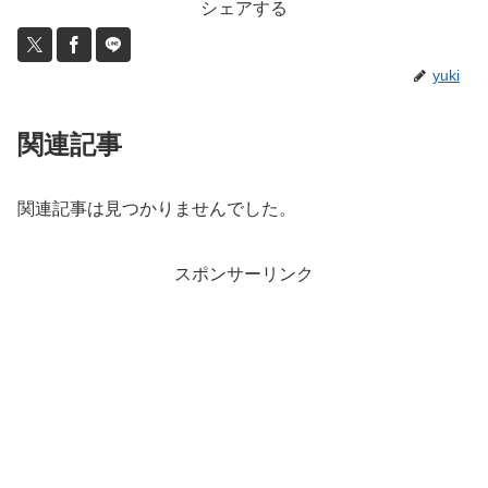
シェアする
yuki
関連記事
関連記事は見つかりませんでした。
スポンサーリンク