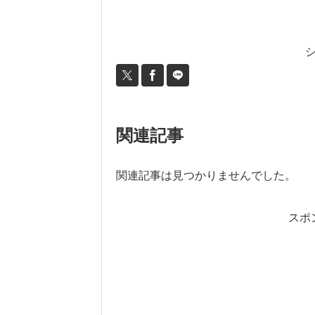
関連記事
関連記事は見つかりませんでした。
スポ