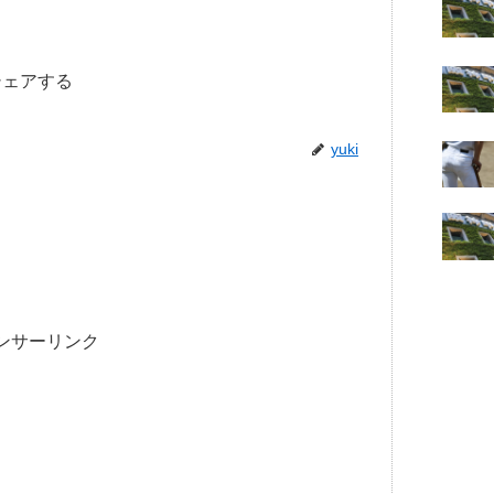
シェアする
yuki
ンサーリンク