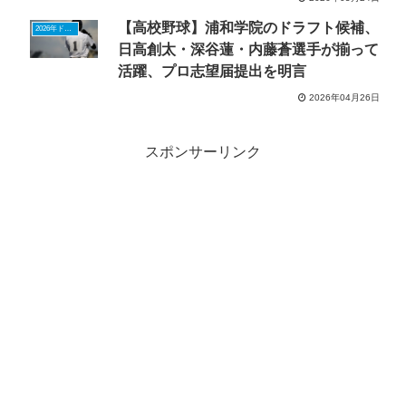
【高校野球】浦和学院のドラフト候補、
2026年ドラフトニュース
日高創太・深谷蓮・内藤蒼選手が揃って
活躍、プロ志望届提出を明言
2026年04月26日
スポンサーリンク