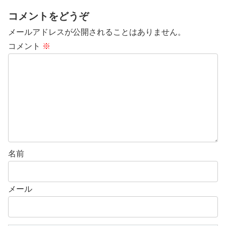
コメントをどうぞ
メールアドレスが公開されることはありません。
コメント
※
名前
メール