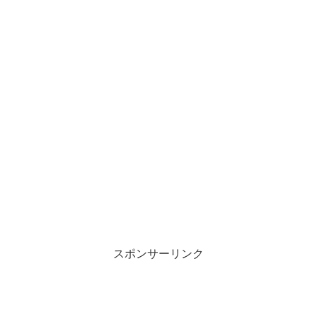
スポンサーリンク