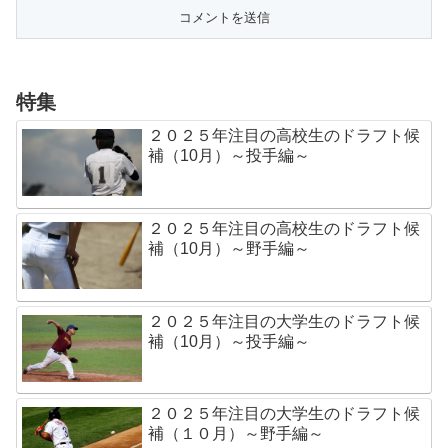
特集
２０２５年注目の高校生のドラフト候
補（10月）～投手編～
２０２５年注目の高校生のドラフト候
補（10月）～野手編～
２０２５年注目の大学生のドラフト候
補（10月）～投手編～
２０２５年注目の大学生のドラフト候
補（１０月）～野手編～