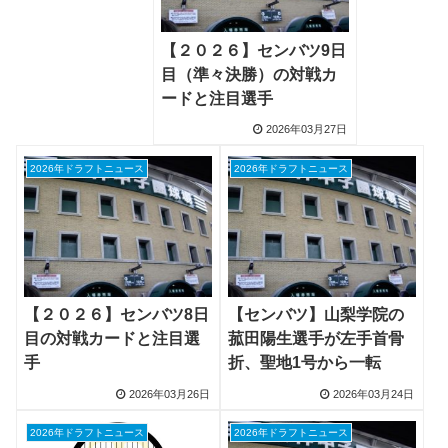
【２０２６】センバツ9日
目（準々決勝）の対戦カ
ードと注目選手
2026年03月27日
2026年ドラフトニュース
2026年ドラフトニュース
【２０２６】センバツ8日
【センバツ】山梨学院の
目の対戦カードと注目選
菰田陽生選手が左手首骨
手
折、聖地1号から一転
2026年03月26日
2026年03月24日
2026年ドラフトニュース
2026年ドラフトニュース