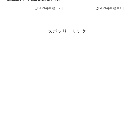
刀流で頂点狙う
2026年03月16日
2026年03月09日
スポンサーリンク