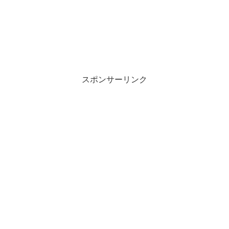
スポンサーリンク