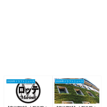
2026年ドラフトニュース
2026年ドラフトニュース