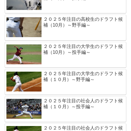
２０２５年注目の高校生のドラフト候
補（10月）～野手編～
２０２５年注目の大学生のドラフト候
補（10月）～投手編～
２０２５年注目の大学生のドラフト候
補（１０月）～野手編～
２０２５年注目の社会人のドラフト候
補（１０月）～投手編～
２０２５年注目の社会人のドラフト候