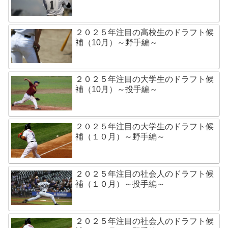
２０２５年注目の高校生のドラフト候
補（10月）～野手編～
２０２５年注目の大学生のドラフト候
補（10月）～投手編～
２０２５年注目の大学生のドラフト候
補（１０月）～野手編～
２０２５年注目の社会人のドラフト候
補（１０月）～投手編～
２０２５年注目の社会人のドラフト候