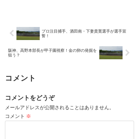
プロ注目捕手、酒田南・下妻貴寛選手が選手宣
誓！
阪神、高野本部長が甲子園視察！金の卵の発掘を
狙う？
コメント
コメントをどうぞ
メールアドレスが公開されることはありません。
コメント
※