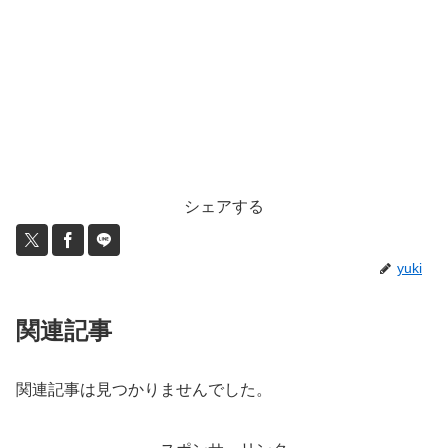
シェアする
yuki
関連記事
関連記事は見つかりませんでした。