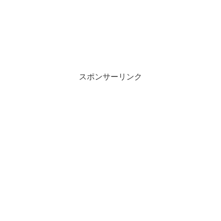
スポンサーリンク