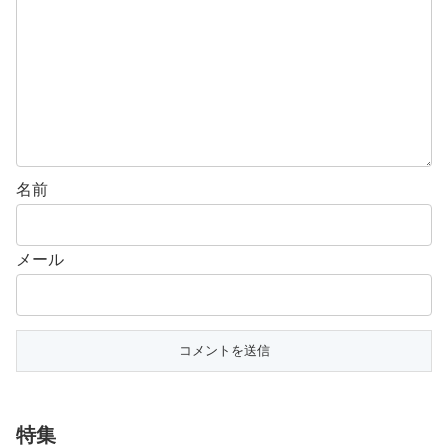
名前
メール
特集