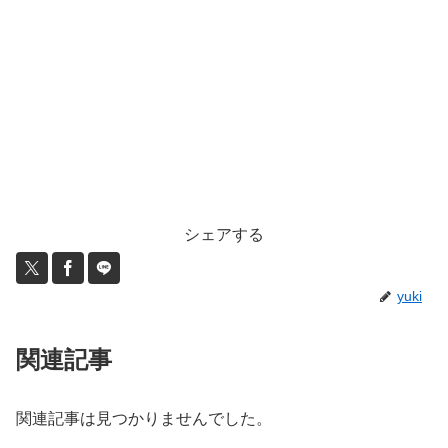
シェアする
yuki
関連記事
関連記事は見つかりませんでした。