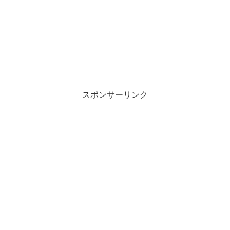
スポンサーリンク