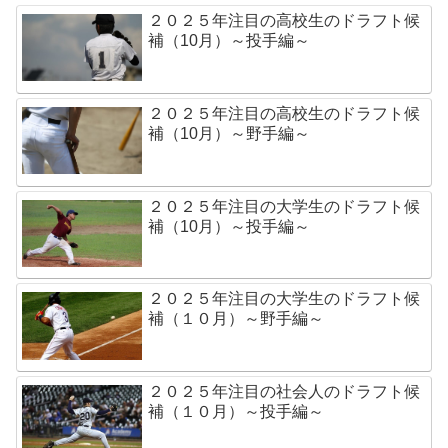
２０２５年注目の高校生のドラフト候
補（10月）～投手編～
２０２５年注目の高校生のドラフト候
補（10月）～野手編～
２０２５年注目の大学生のドラフト候
補（10月）～投手編～
２０２５年注目の大学生のドラフト候
補（１０月）～野手編～
２０２５年注目の社会人のドラフト候
補（１０月）～投手編～