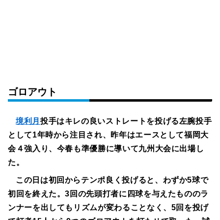
ゴロアウト
境利月
投手はキレの良いストレートを投げる左腕投手
として1年時から注目され、昨年はエースとして福岡大
会４強入り、今春も準優勝に導いて九州大会に出場し
た。
この日は初回からテンポ良く投げると、わずか5球で
初回を終えた。3回の先頭打者に四球を与えたもののラ
ンナーを出してもリズムが変わることなく、5回を投げ