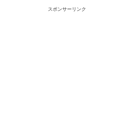
スポンサーリンク