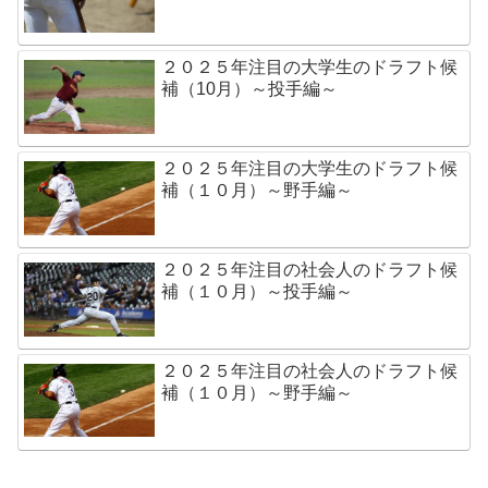
２０２５年注目の大学生のドラフト候
補（10月）～投手編～
２０２５年注目の大学生のドラフト候
補（１０月）～野手編～
２０２５年注目の社会人のドラフト候
補（１０月）～投手編～
２０２５年注目の社会人のドラフト候
補（１０月）～野手編～