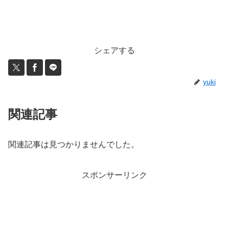
シェアする
yuki
関連記事
関連記事は見つかりませんでした。
スポンサーリンク