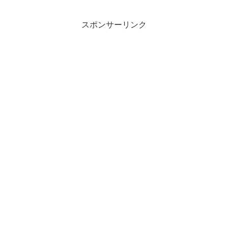
スポンサーリンク