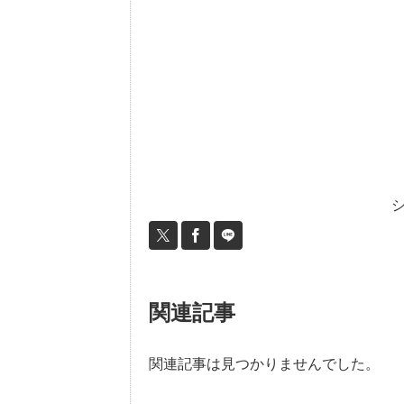
関連記事
関連記事は見つかりませんでした。