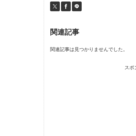
関連記事
関連記事は見つかりませんでした。
スポ