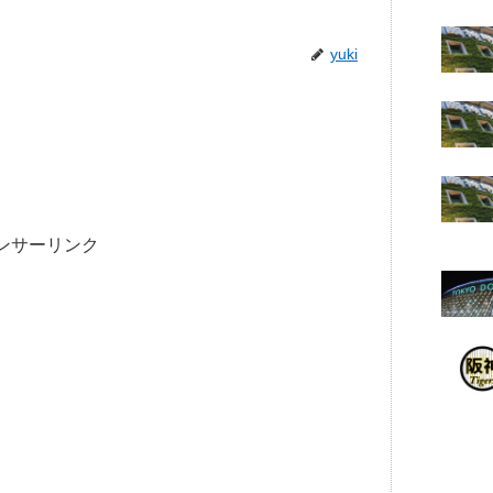
yuki
ンサーリンク