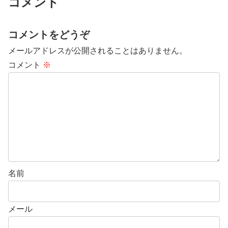
コメント
コメントをどうぞ
メールアドレスが公開されることはありません。
コメント
※
名前
メール