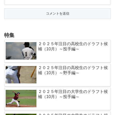
特集
２０２５年注目の高校生のドラフト候
補（10月）～投手編～
２０２５年注目の高校生のドラフト候
補（10月）～野手編～
２０２５年注目の大学生のドラフト候
補（10月）～投手編～