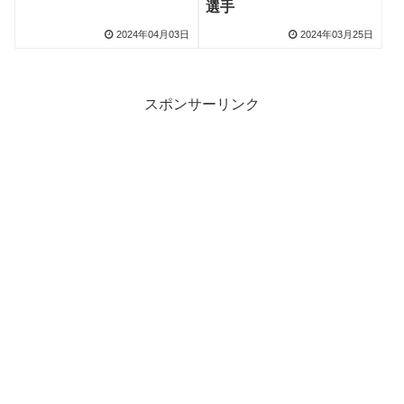
選手
2024年04月03日
2024年03月25日
スポンサーリンク