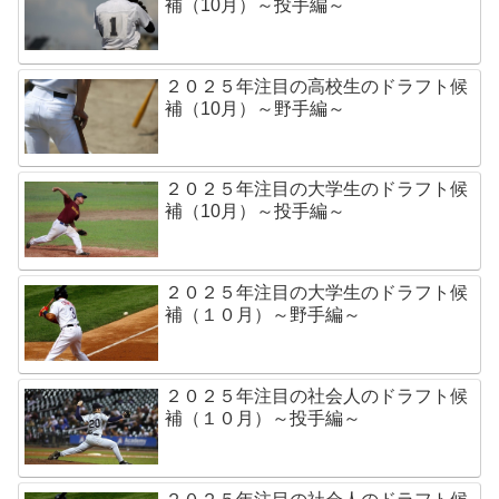
補（10月）～投手編～
２０２５年注目の高校生のドラフト候
補（10月）～野手編～
２０２５年注目の大学生のドラフト候
補（10月）～投手編～
２０２５年注目の大学生のドラフト候
補（１０月）～野手編～
２０２５年注目の社会人のドラフト候
補（１０月）～投手編～