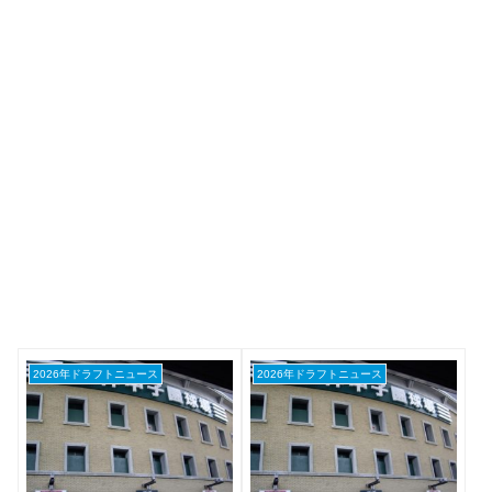
2026年ドラフトニュース
2026年ドラフトニュース