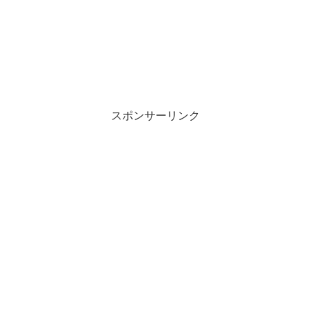
スポンサーリンク