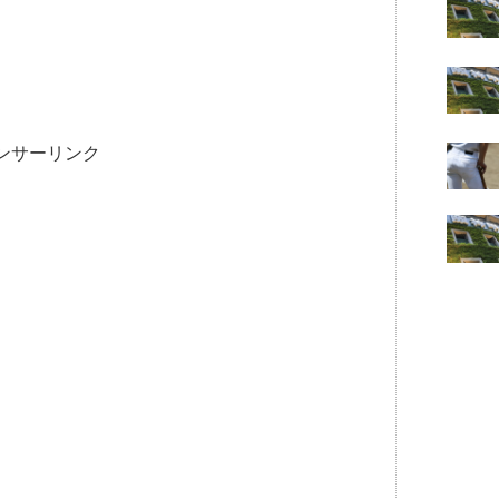
ンサーリンク