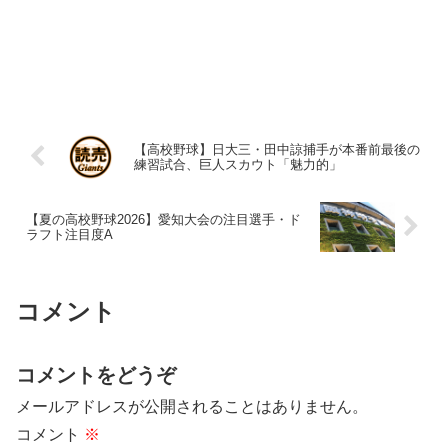
【高校野球】日大三・田中諒捕手が本番前最後の
練習試合、巨人スカウト「魅力的」
【夏の高校野球2026】愛知大会の注目選手・ド
ラフト注目度A
コメント
コメントをどうぞ
メールアドレスが公開されることはありません。
コメント
※