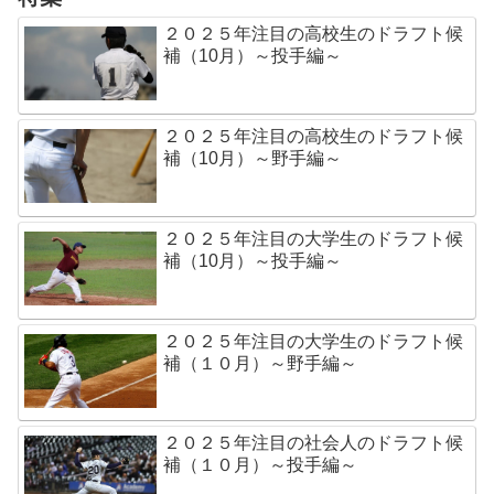
２０２５年注目の高校生のドラフト候
補（10月）～投手編～
２０２５年注目の高校生のドラフト候
補（10月）～野手編～
２０２５年注目の大学生のドラフト候
補（10月）～投手編～
２０２５年注目の大学生のドラフト候
補（１０月）～野手編～
２０２５年注目の社会人のドラフト候
補（１０月）～投手編～