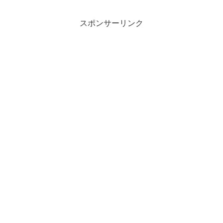
スポンサーリンク