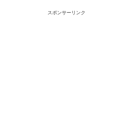
スポンサーリンク