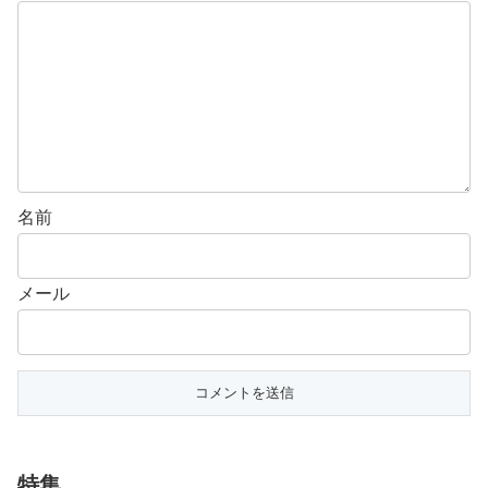
名前
メール
特集