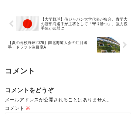
【大学野球】侍ジャパン大学代表が集合、青学大
の渡部海選手が主将として「守り勝つ」、強力投
手陣が武器に
【夏の高校野球2026】南北海道大会の注目選
手・ドラフト注目度A
コメント
コメントをどうぞ
メールアドレスが公開されることはありません。
コメント
※