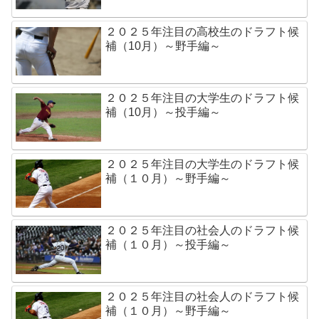
２０２５年注目の高校生のドラフト候
補（10月）～野手編～
２０２５年注目の大学生のドラフト候
補（10月）～投手編～
２０２５年注目の大学生のドラフト候
補（１０月）～野手編～
２０２５年注目の社会人のドラフト候
補（１０月）～投手編～
２０２５年注目の社会人のドラフト候
補（１０月）～野手編～