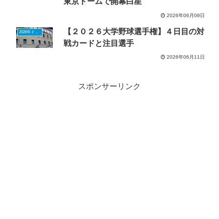
東京ドームで開幕白星
2026年06月09日
【２０２６大学野球選手権】４日目の対
2026年ドラフトニュース
戦カードと注目選手
2026年06月11日
スポンサーリンク