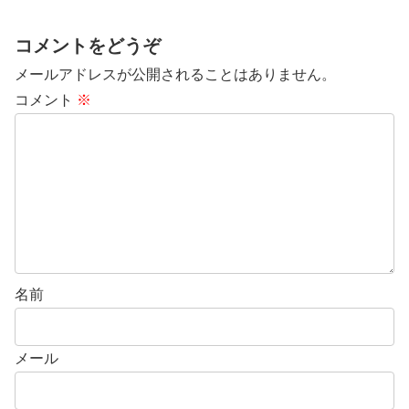
コメントをどうぞ
メールアドレスが公開されることはありません。
コメント
※
名前
メール