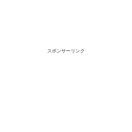
スポンサーリンク