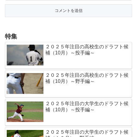
特集
２０２５年注目の高校生のドラフト候
補（10月）～投手編～
２０２５年注目の高校生のドラフト候
補（10月）～野手編～
２０２５年注目の大学生のドラフト候
補（10月）～投手編～
２０２５年注目の大学生のドラフト候