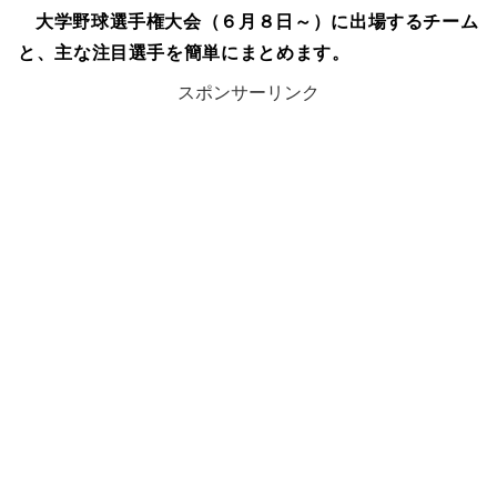
大学野球選手権大会（６月８日～）に出場するチーム
と、主な注目選手を簡単にまとめます。
スポンサーリンク