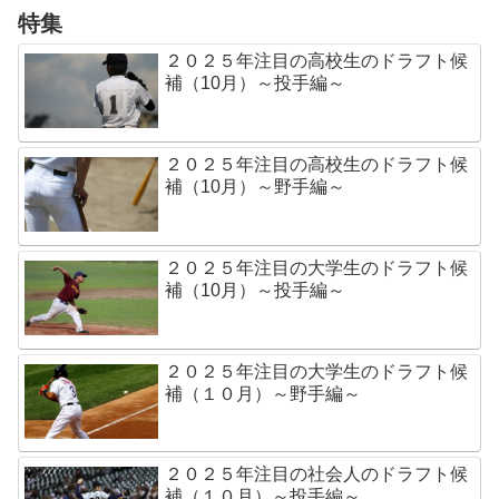
特集
２０２５年注目の高校生のドラフト候
補（10月）～投手編～
２０２５年注目の高校生のドラフト候
補（10月）～野手編～
２０２５年注目の大学生のドラフト候
補（10月）～投手編～
２０２５年注目の大学生のドラフト候
補（１０月）～野手編～
２０２５年注目の社会人のドラフト候
補（１０月）～投手編～