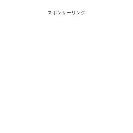
スポンサーリンク