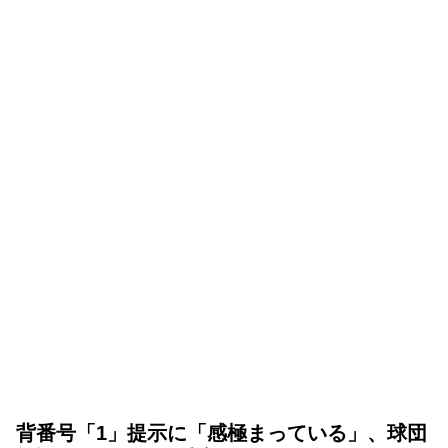
背番号「1」提示に「感極まっている」、球団