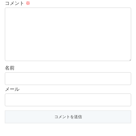
コメント
※
名前
メール