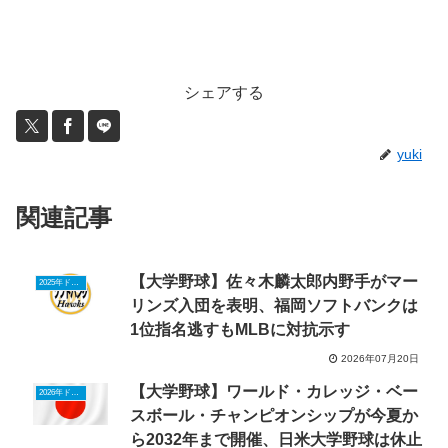
シェアする
yuki
関連記事
【大学野球】佐々木麟太郎内野手がマー
2025年ドラフトニュース
リンズ入団を表明、福岡ソフトバンクは
1位指名逃すもMLBに対抗示す
2026年07月20日
【大学野球】ワールド・カレッジ・ベー
2026年ドラフトニュース
スボール・チャンピオンシップが今夏か
ら2032年まで開催、日米大学野球は休止