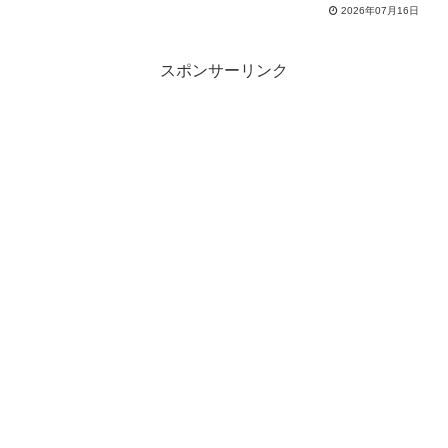
2026年07月16日
スポンサーリンク