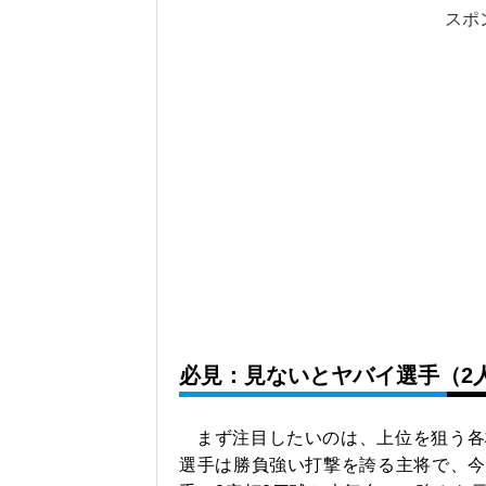
スポ
必見：見ないとヤバイ選手（2
まず注目したいのは、上位を狙う各
選手は勝負強い打撃を誇る主将で、今