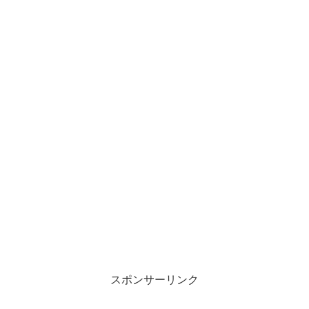
スポンサーリンク