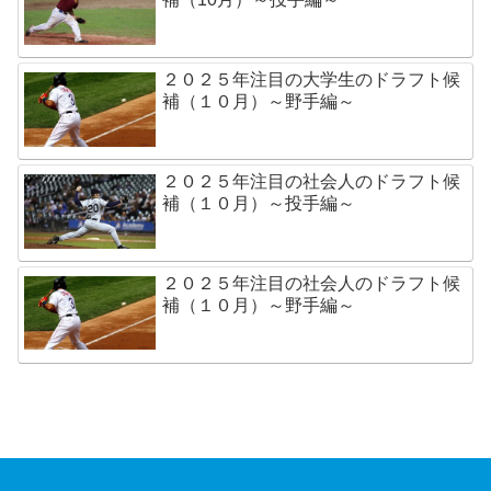
２０２５年注目の大学生のドラフト候
補（１０月）～野手編～
２０２５年注目の社会人のドラフト候
補（１０月）～投手編～
２０２５年注目の社会人のドラフト候
補（１０月）～野手編～