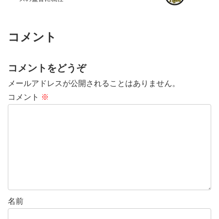
コメント
コメントをどうぞ
メールアドレスが公開されることはありません。
コメント
※
名前