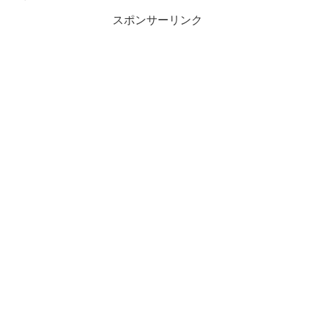
スポンサーリンク