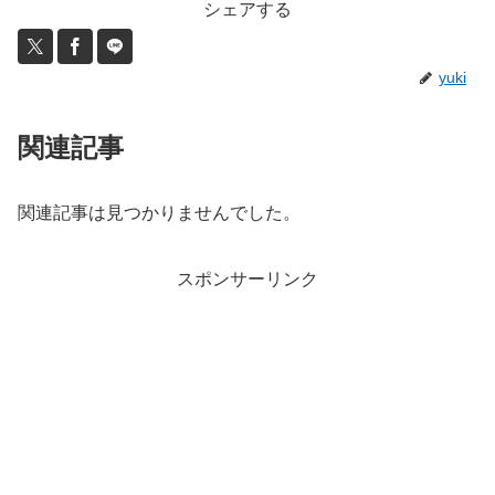
シェアする
yuki
関連記事
関連記事は見つかりませんでした。
スポンサーリンク