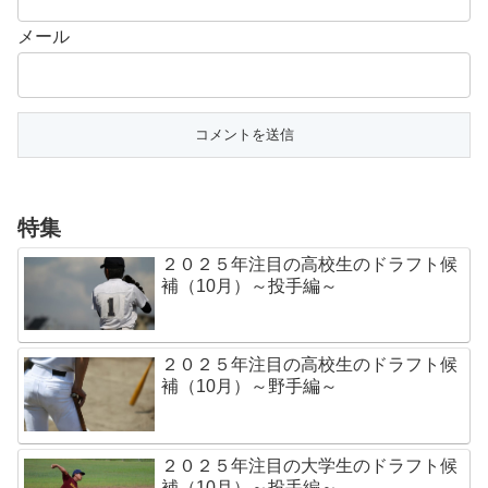
メール
特集
２０２５年注目の高校生のドラフト候
補（10月）～投手編～
２０２５年注目の高校生のドラフト候
補（10月）～野手編～
２０２５年注目の大学生のドラフト候
補（10月）～投手編～