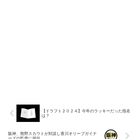
【ドラフト２０２４】今年のラッキーだった指名
は？
阪神、熊野スカウトが対談し香川オリーブガイナ
ーズの監督に就任