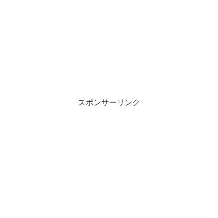
スポンサーリンク