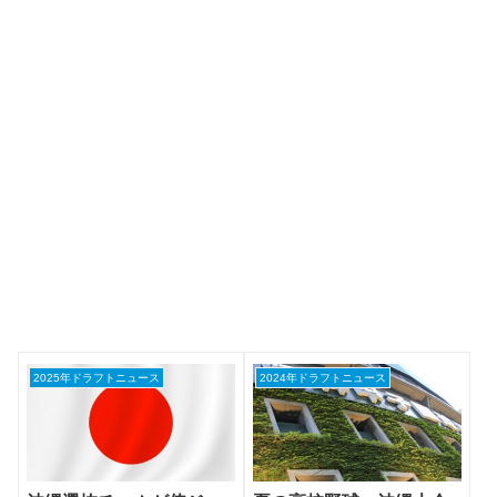
2025年ドラフトニュース
2024年ドラフトニュース