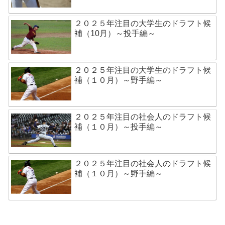
２０２５年注目の大学生のドラフト候
補（10月）～投手編～
２０２５年注目の大学生のドラフト候
補（１０月）～野手編～
２０２５年注目の社会人のドラフト候
補（１０月）～投手編～
２０２５年注目の社会人のドラフト候
補（１０月）～野手編～