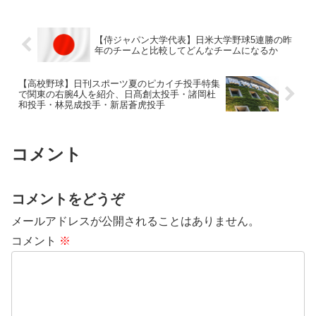
【侍ジャパン大学代表】日米大学野球5連勝の昨
年のチームと比較してどんなチームになるか
【高校野球】日刊スポーツ夏のピカイチ投手特集
で関東の右腕4人を紹介、日髙創太投手・諸岡杜
和投手・林晃成投手・新居蒼虎投手
コメント
コメントをどうぞ
メールアドレスが公開されることはありません。
コメント
※