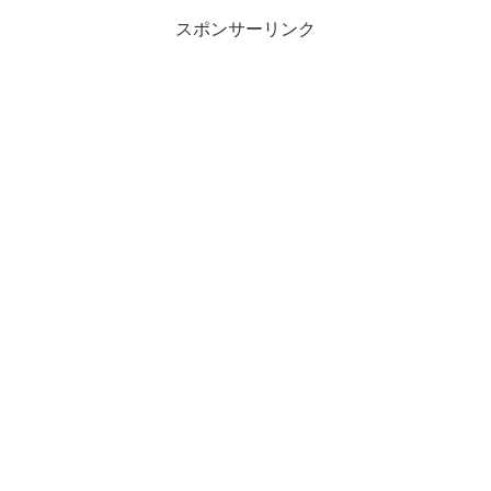
スポンサーリンク