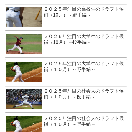
２０２５年注目の高校生のドラフト候
補（10月）～野手編～
２０２５年注目の大学生のドラフト候
補（10月）～投手編～
２０２５年注目の大学生のドラフト候
補（１０月）～野手編～
２０２５年注目の社会人のドラフト候
補（１０月）～投手編～
２０２５年注目の社会人のドラフト候
補（１０月）～野手編～