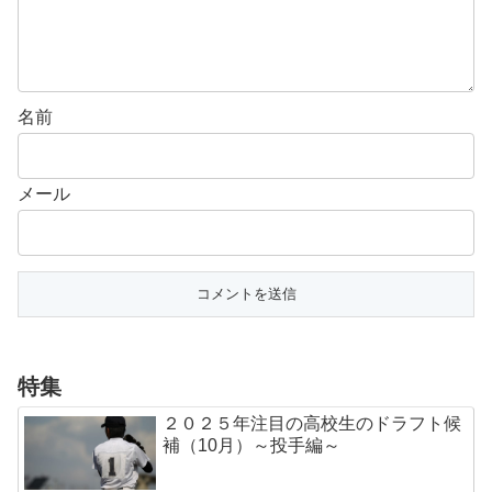
名前
メール
特集
２０２５年注目の高校生のドラフト候
補（10月）～投手編～