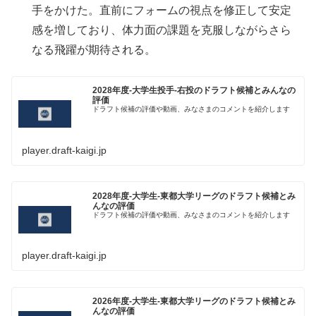
手をかけた。直前にフォームの視点を修正して安定
感を増しており、体力面の課題を克服しながらさら
なる飛躍が期待される。
2028年度-大学生投手-右投のドラフト候補とみんなの
評価
ドラフト候補の評価や動画、みなさまのコメントを紹介します
player.draft-kaigi.jp
2028年度-大学生-東都大学リーグのドラフト候補とみ
んなの評価
ドラフト候補の評価や動画、みなさまのコメントを紹介します
player.draft-kaigi.jp
2026年度-大学生-東都大学リーグのドラフト候補とみ
んなの評価