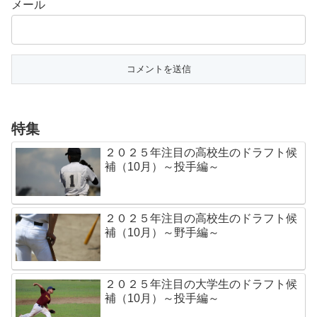
メール
特集
２０２５年注目の高校生のドラフト候
補（10月）～投手編～
２０２５年注目の高校生のドラフト候
補（10月）～野手編～
２０２５年注目の大学生のドラフト候
補（10月）～投手編～