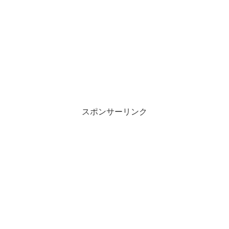
スポンサーリンク