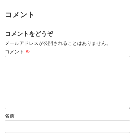
コメント
コメントをどうぞ
メールアドレスが公開されることはありません。
コメント
※
名前