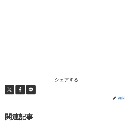
シェアする
yuki
関連記事