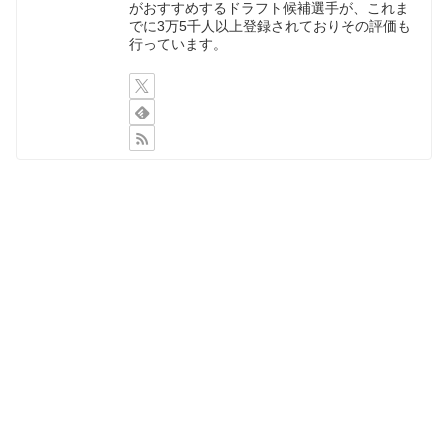
がおすすめするドラフト候補選手が、これま
でに3万5千人以上登録されておりその評価も
行っています。