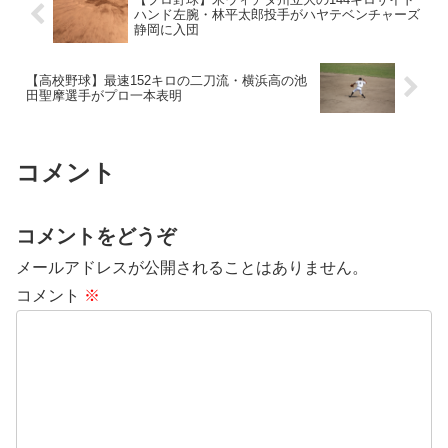
ハンド左腕・林平太郎投手がハヤテベンチャーズ
静岡に入団
【高校野球】最速152キロの二刀流・横浜高の池
田聖摩選手がプロ一本表明
コメント
コメントをどうぞ
メールアドレスが公開されることはありません。
コメント
※