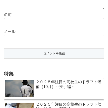
名前
メール
特集
２０２５年注目の高校生のドラフト候
補（10月）～投手編～
２０２５年注目の高校生のドラフト候