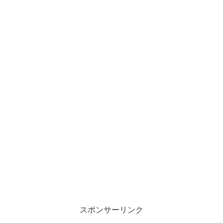
スポンサーリンク