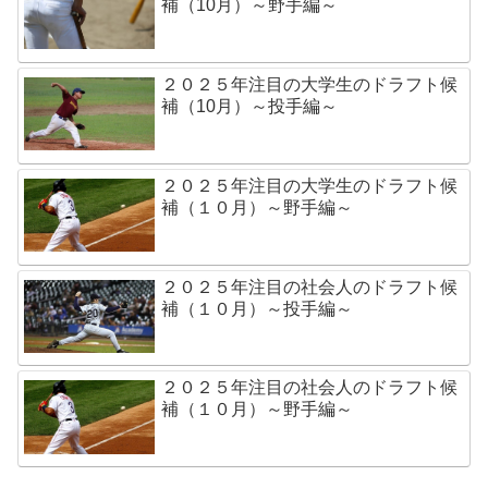
補（10月）～野手編～
２０２５年注目の大学生のドラフト候
補（10月）～投手編～
２０２５年注目の大学生のドラフト候
補（１０月）～野手編～
２０２５年注目の社会人のドラフト候
補（１０月）～投手編～
２０２５年注目の社会人のドラフト候
補（１０月）～野手編～