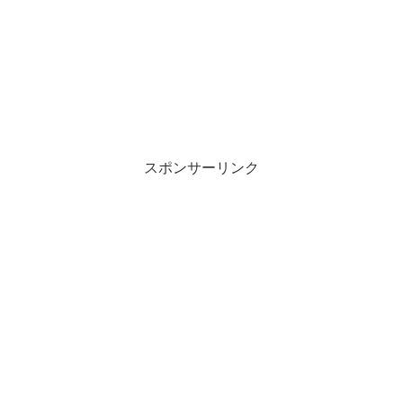
スポンサーリンク