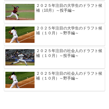
２０２５年注目の大学生のドラフト候
補（10月）～投手編～
２０２５年注目の大学生のドラフト候
補（１０月）～野手編～
２０２５年注目の社会人のドラフト候
補（１０月）～投手編～
２０２５年注目の社会人のドラフト候
補（１０月）～野手編～