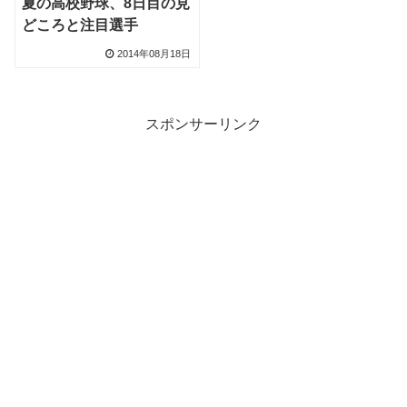
夏の高校野球、8日目の見
どころと注目選手
2014年08月18日
スポンサーリンク