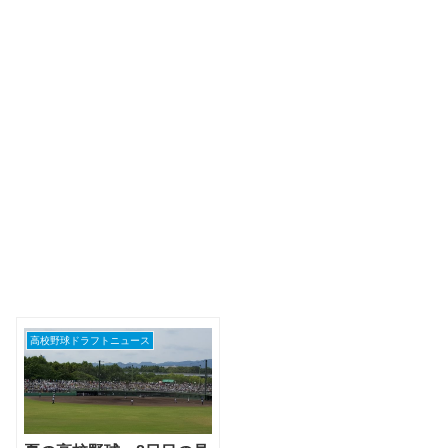
高校野球ドラフトニュース