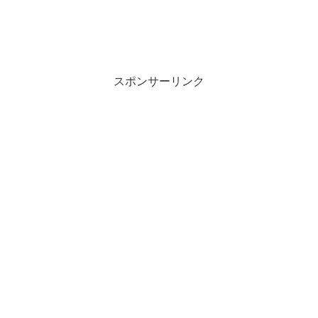
スポンサーリンク