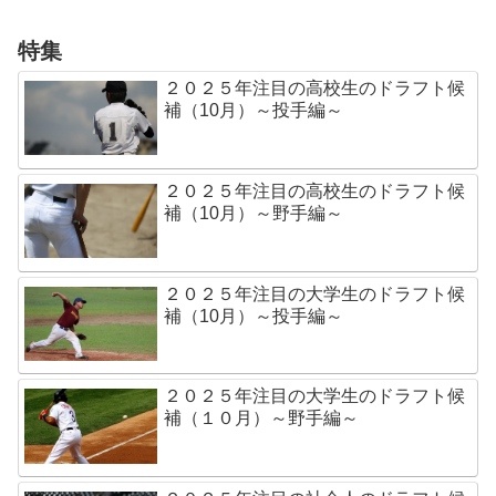
特集
２０２５年注目の高校生のドラフト候
補（10月）～投手編～
２０２５年注目の高校生のドラフト候
補（10月）～野手編～
２０２５年注目の大学生のドラフト候
補（10月）～投手編～
２０２５年注目の大学生のドラフト候
補（１０月）～野手編～