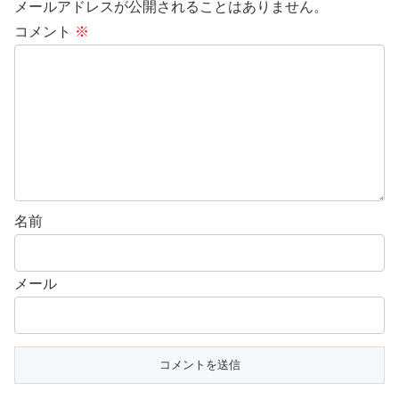
メールアドレスが公開されることはありません。
コメント
※
名前
メール