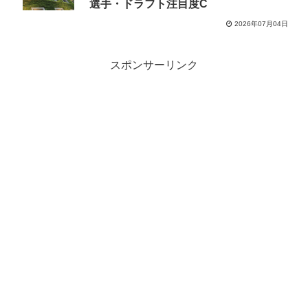
選手・ドラフト注目度C
2026年07月04日
スポンサーリンク