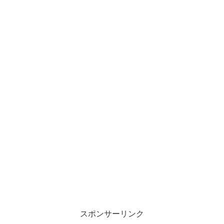
スポンサーリンク