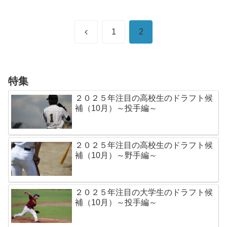
前
1
2
へ
特集
２０２５年注目の高校生のドラフト候
補（10月）～投手編～
２０２５年注目の高校生のドラフト候
補（10月）～野手編～
２０２５年注目の大学生のドラフト候
補（10月）～投手編～