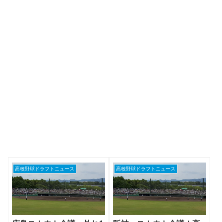
高校野球ドラフトニュース
高校野球ドラフトニュース