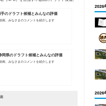
202
生捕手のドラフト候補とみんなの評価
動画、みなさまのコメントを紹介します
生-静岡県のドラフト候補とみんなの評価
動画、みなさまのコメントを紹介します
202
面