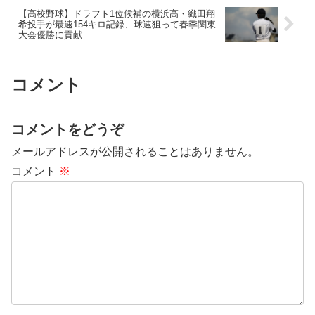
【高校野球】ドラフト1位候補の横浜高・織田翔
希投手が最速154キロ記録、球速狙って春季関東
大会優勝に貢献
コメント
コメントをどうぞ
メールアドレスが公開されることはありません。
コメント
※