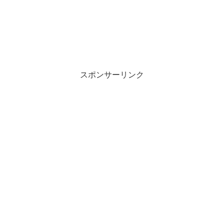
スポンサーリンク