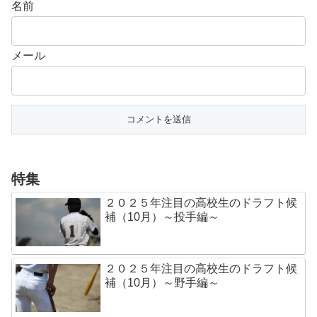
名前
メール
特集
２０２５年注目の高校生のドラフト候
補（10月）～投手編～
２０２５年注目の高校生のドラフト候
補（10月）～野手編～