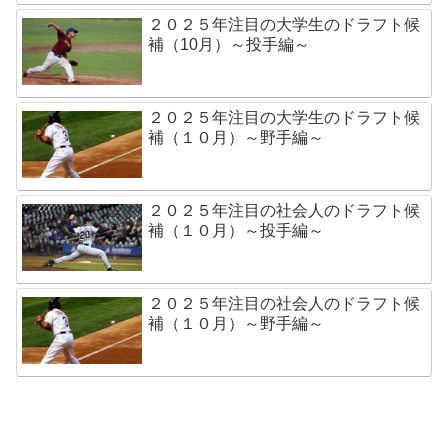
２０２５年注目の大学生のドラフト候
補（10月）～投手編～
２０２５年注目の大学生のドラフト候
補（１０月）～野手編～
２０２５年注目の社会人のドラフト候
補（１０月）～投手編～
２０２５年注目の社会人のドラフト候
補（１０月）～野手編～