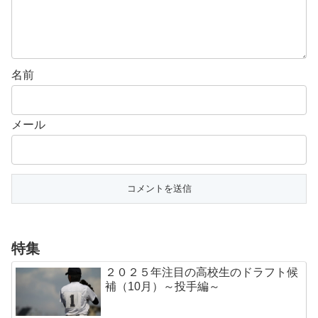
名前
メール
特集
２０２５年注目の高校生のドラフト候
補（10月）～投手編～