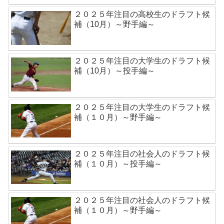
２０２５年注目の高校生のドラフト候
補（10月）～野手編～
２０２５年注目の大学生のドラフト候
補（10月）～投手編～
２０２５年注目の大学生のドラフト候
補（１０月）～野手編～
２０２５年注目の社会人のドラフト候
補（１０月）～投手編～
２０２５年注目の社会人のドラフト候
補（１０月）～野手編～