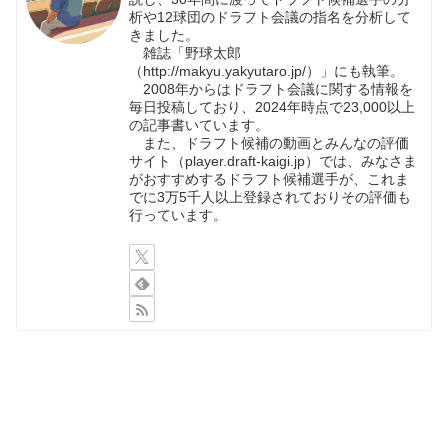
析や12球団のドラフト会議の指名を分析して
きました。
雑誌「野球太郎
（http://makyu.yakyutaro.jp/）」にも執筆。
2008年からはドラフト会議に関する情報を
毎日投稿しており、2024年時点で23,000以上
の記事書いています。
また、ドラフト候補の動画とみんなの評価
サイト（player.draft-kaigi.jp）では、みなさま
がおすすめするドラフト候補選手が、これま
でに3万5千人以上登録されておりその評価も
行っています。