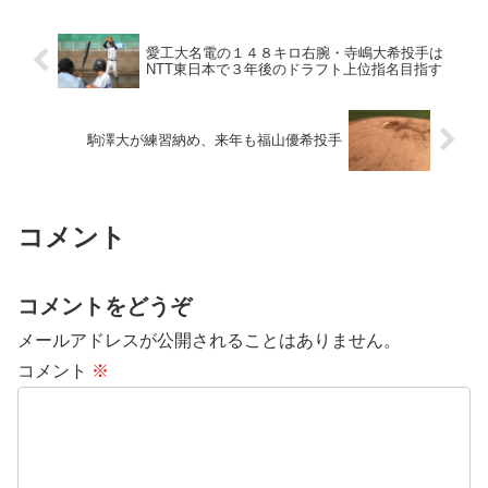
愛工大名電の１４８キロ右腕・寺嶋大希投手は
NTT東日本で３年後のドラフト上位指名目指す
駒澤大が練習納め、来年も福山優希投手
コメント
コメントをどうぞ
メールアドレスが公開されることはありません。
コメント
※