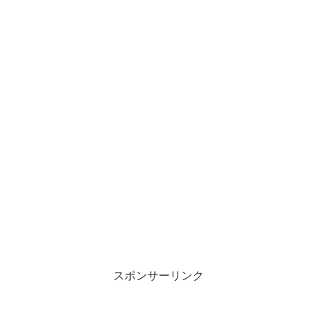
スポンサーリンク