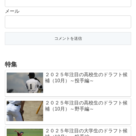
メール
特集
２０２５年注目の高校生のドラフト候
補（10月）～投手編～
２０２５年注目の高校生のドラフト候
補（10月）～野手編～
２０２５年注目の大学生のドラフト候