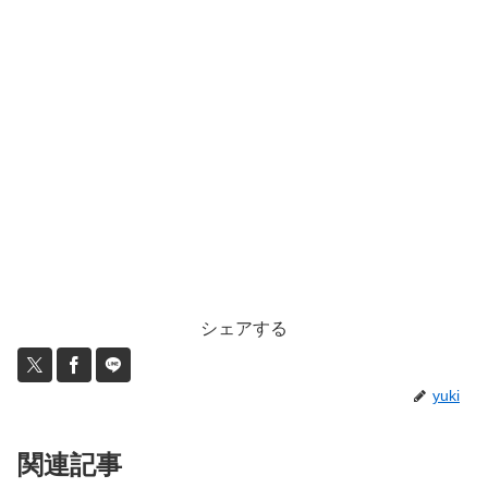
シェアする
yuki
関連記事