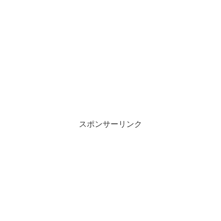
スポンサーリンク