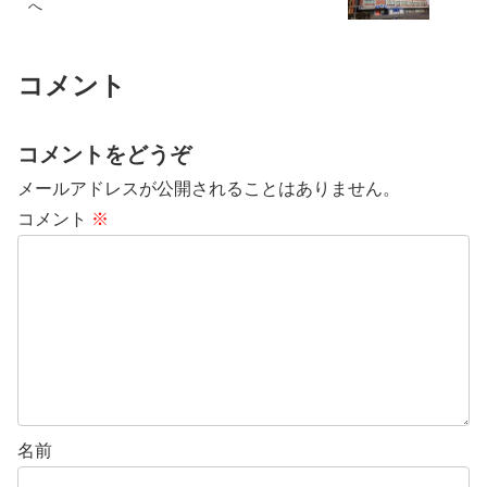
へ
コメント
コメントをどうぞ
メールアドレスが公開されることはありません。
コメント
※
名前