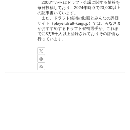
2008年からはドラフト会議に関する情報を
毎日投稿しており、2024年時点で23,000以上
の記事書いています。
また、ドラフト候補の動画とみんなの評価
サイト（player.draft-kaigi.jp）では、みなさま
がおすすめするドラフト候補選手が、これま
でに3万5千人以上登録されておりその評価も
行っています。