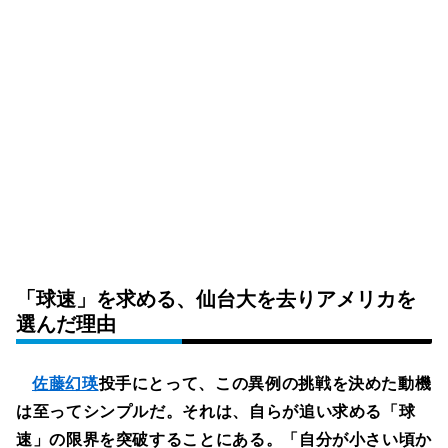
「球速」を求める、仙台大を去りアメリカを
選んだ理由
佐藤幻瑛
投手にとって、この異例の挑戦を決めた動機
は至ってシンプルだ。それは、自らが追い求める「球
速」の限界を突破することにある。「自分が小さい頃か