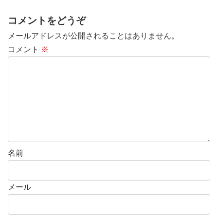
コメントをどうぞ
メールアドレスが公開されることはありません。
コメント
※
名前
メール