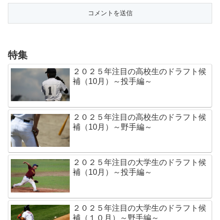
特集
２０２５年注目の高校生のドラフト候
補（10月）～投手編～
２０２５年注目の高校生のドラフト候
補（10月）～野手編～
２０２５年注目の大学生のドラフト候
補（10月）～投手編～
２０２５年注目の大学生のドラフト候
補（１０月）～野手編～