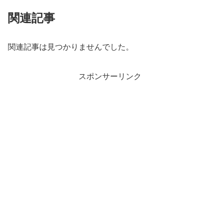
関連記事
関連記事は見つかりませんでした。
スポンサーリンク