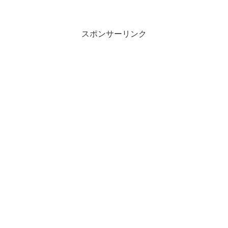
スポンサーリンク