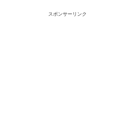
スポンサーリンク