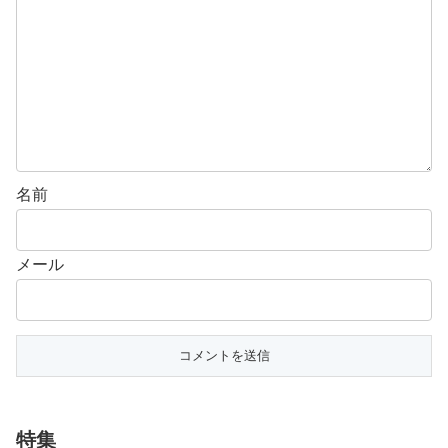
名前
メール
特集