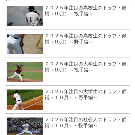
２０２５年注目の高校生のドラフト候
補（10月）～投手編～
２０２５年注目の高校生のドラフト候
補（10月）～野手編～
２０２５年注目の大学生のドラフト候
補（10月）～投手編～
２０２５年注目の大学生のドラフト候
補（１０月）～野手編～
２０２５年注目の社会人のドラフト候
補（１０月）～投手編～