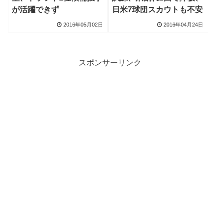
が活躍できず
日米7球団スカウトも不安
2016年05月02日
2016年04月24日
スポンサーリンク