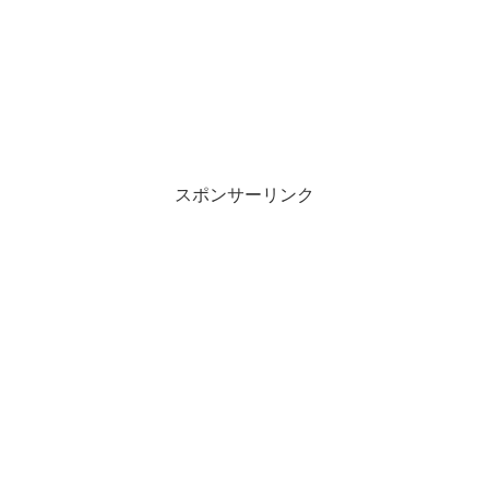
スポンサーリンク