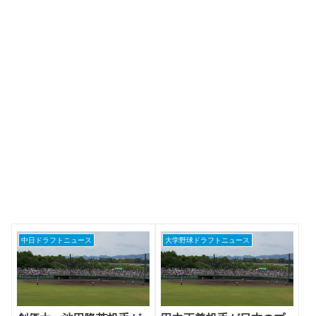
中日ドラフトニュース
大学野球ドラフトニュース