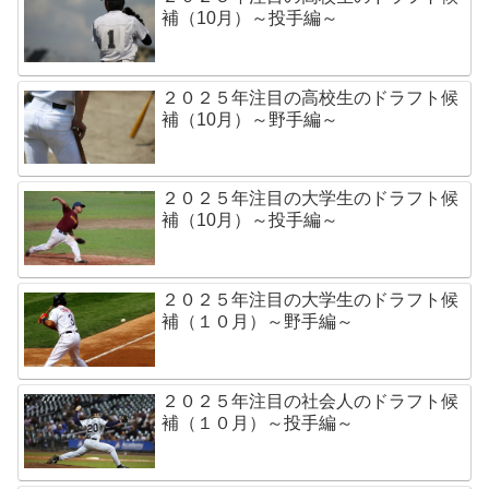
補（10月）～投手編～
２０２５年注目の高校生のドラフト候
補（10月）～野手編～
２０２５年注目の大学生のドラフト候
補（10月）～投手編～
２０２５年注目の大学生のドラフト候
補（１０月）～野手編～
２０２５年注目の社会人のドラフト候
補（１０月）～投手編～