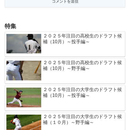
特集
２０２５年注目の高校生のドラフト候
補（10月）～投手編～
２０２５年注目の高校生のドラフト候
補（10月）～野手編～
２０２５年注目の大学生のドラフト候
補（10月）～投手編～
２０２５年注目の大学生のドラフト候
補（１０月）～野手編～