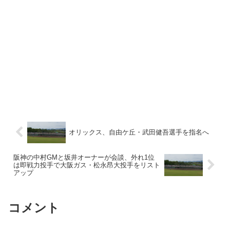
オリックス、自由ケ丘・武田健吾選手を指名へ
阪神の中村GMと坂井オーナーが会談、外れ1位
は即戦力投手で大阪ガス・松永昂大投手をリスト
アップ
コメント