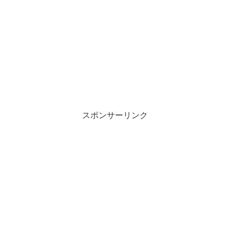
スポンサーリンク