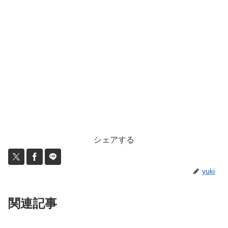
シェアする
yuki
関連記事