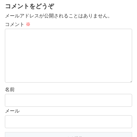
コメントをどうぞ
メールアドレスが公開されることはありません。
コメント
※
名前
メール